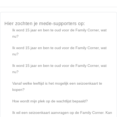
Hier zochten je mede-supporters op:
Ik word 15 jaar en ben te oud voor de Family Corner, wat
nu?
Ik word 15 jaar en ben te oud voor de Family Corner, wat
nu?
Ik word 15 jaar en ben te oud voor de Family Corner, wat
nu?
Vanaf welke leeftijd is het mogelijk een seizoenkaart te
kopen?
Hoe wordt mijn plek op de wachtlijst bepaald?
Ik wil een seizoenkaart aanvragen op de Family Corner. Kan