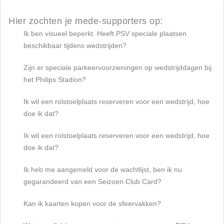
Hier zochten je mede-supporters op:
Ik ben visueel beperkt. Heeft PSV speciale plaatsen
beschikbaar tijdens wedstrijden?
Zijn er speciale parkeervoorzieningen op wedstrijddagen bij
het Philips Stadion?
Ik wil een rolstoelplaats reserveren voor een wedstrijd, hoe
doe ik dat?
Ik wil een rolstoelplaats reserveren voor een wedstrijd, hoe
doe ik dat?
Ik heb me aangemeld voor de wachtlijst, ben ik nu
gegarandeerd van een Seizoen Club Card?
Kan ik kaarten kopen voor de sfeervakken?