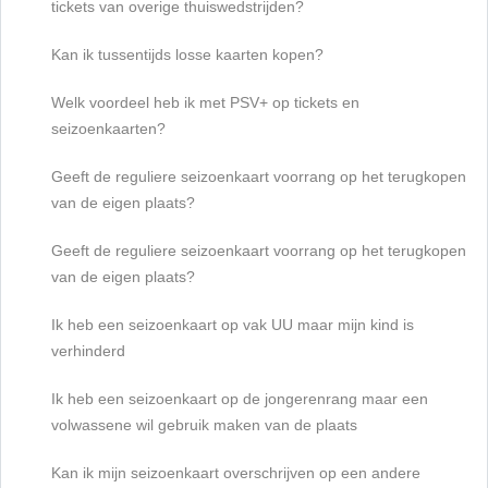
tickets van overige thuiswedstrijden?
Kan ik tussentijds losse kaarten kopen?
Welk voordeel heb ik met PSV+ op tickets en
seizoenkaarten?
Geeft de reguliere seizoenkaart voorrang op het terugkopen
van de eigen plaats?
Geeft de reguliere seizoenkaart voorrang op het terugkopen
van de eigen plaats?
Ik heb een seizoenkaart op vak UU maar mijn kind is
verhinderd
Ik heb een seizoenkaart op de jongerenrang maar een
volwassene wil gebruik maken van de plaats
Kan ik mijn seizoenkaart overschrijven op een andere