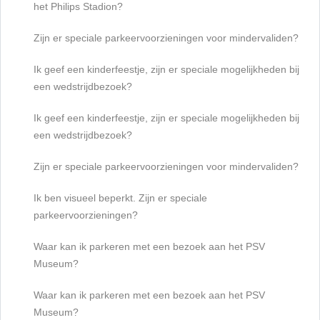
het Philips Stadion?
Zijn er speciale parkeervoorzieningen voor mindervaliden?
Ik geef een kinderfeestje, zijn er speciale mogelijkheden bij
een wedstrijdbezoek?
Ik geef een kinderfeestje, zijn er speciale mogelijkheden bij
een wedstrijdbezoek?
Zijn er speciale parkeervoorzieningen voor mindervaliden?
Ik ben visueel beperkt. Zijn er speciale
parkeervoorzieningen?
Waar kan ik parkeren met een bezoek aan het PSV
Museum?
Waar kan ik parkeren met een bezoek aan het PSV
Museum?