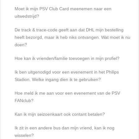
Moet ik mijn PSV Club Card meenemen naar een
uitwedstrijd?
De track & trace-code geeft aan dat DHL mijn bestelling
heeft bezorgd, maar ik heb niks ontvangen. Wat moet ik nu
doen?
Hoe kan ik vrienden/familie toevoegen in mijn profiel?
Ik ben uitgenodigd voor een evenement in het Philips
Stadion. Welke ingang dien ik te gebruiken?
Hoe meld ik me aan voor een evenement van de PSV
FANclub?
Kan ik mijn seizoenkaart ook contant betalen?
Ik zit in een andere bus dan mijn vriend, kan ik nog
wisselen?