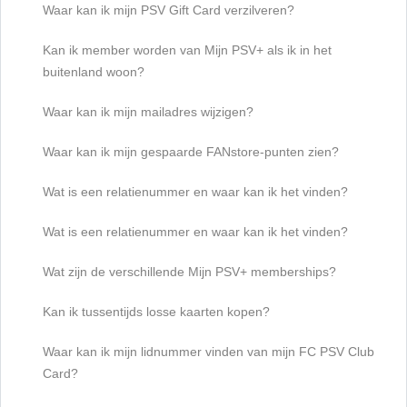
Waar kan ik mijn PSV Gift Card verzilveren?
Kan ik member worden van Mijn PSV+ als ik in het
buitenland woon?
Waar kan ik mijn mailadres wijzigen?
Waar kan ik mijn gespaarde FANstore-punten zien?
Wat is een relatienummer en waar kan ik het vinden?
Wat is een relatienummer en waar kan ik het vinden?
Wat zijn de verschillende Mijn PSV+ memberships?
Kan ik tussentijds losse kaarten kopen?
Waar kan ik mijn lidnummer vinden van mijn FC PSV Club
Card?