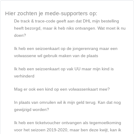
Hier zochten je mede-supporters op:
De track & trace-code geeft aan dat DHL mijn bestelling
heeft bezorgd, maar ik heb niks ontvangen. Wat moet ik nu
doen?
Ik heb een seizoenkaart op de jongerenrang maar een
volwassene wil gebruik maken van de plaats
Ik heb een seizoenkaart op vak UU maar mijn kind is
verhinderd
Mag er ook een kind op een volwassenkaart mee?
In plaats van omruilen wil ik mijn geld terug. Kan dat nog
gewijzigd worden?
Ik heb een ticketvoucher ontvangen als tegemoetkoming
voor het seizoen 2019-2020, maar ben deze kwijt, kan ik