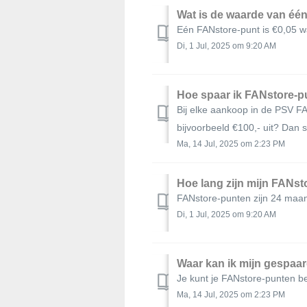
Wat is de waarde van éé
Eén FANstore-punt is €0,05 wa
Di, 1 Jul, 2025 om 9:20 AM
Hoe spaar ik FANstore-
Bij elke aankoop in de PSV FA
bijvoorbeeld €100,- uit? Dan s.
Ma, 14 Jul, 2025 om 2:23 PM
Hoe lang zijn mijn FANst
FANstore-punten zijn 24 maan
Di, 1 Jul, 2025 om 9:20 AM
Waar kan ik mijn gespaa
Je kunt je FANstore-punten be
Ma, 14 Jul, 2025 om 2:23 PM