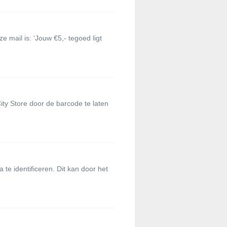
mail is: ‘Jouw €5,- tegoed ligt
ty Store door de barcode te laten
te identificeren. Dit kan door het